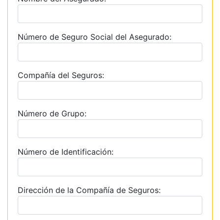
Número de Seguro Social del Asegurado:
Compañía del Seguros:
Número de Grupo:
Número de Identificación:
Dirección de la Compañía de Seguros: