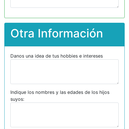
Otra Información
Danos una idea de tus hobbies e intereses
Indique los nombres y las edades de los hijos
suyos: