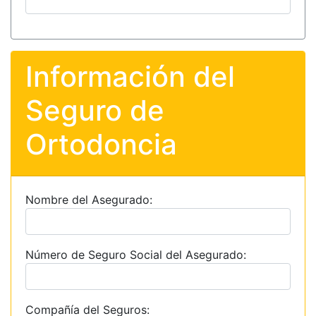
Información del
Seguro de
Ortodoncia
Nombre del Asegurado:
Número de Seguro Social del Asegurado:
Compañía del Seguros: