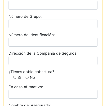
Número de Grupo:
Número de Identificación:
Dirección de la Compañía de Seguros:
¿Tienes doble cobertura?
Sí
No
En caso afirmativo:
Nombre del Asegurado: