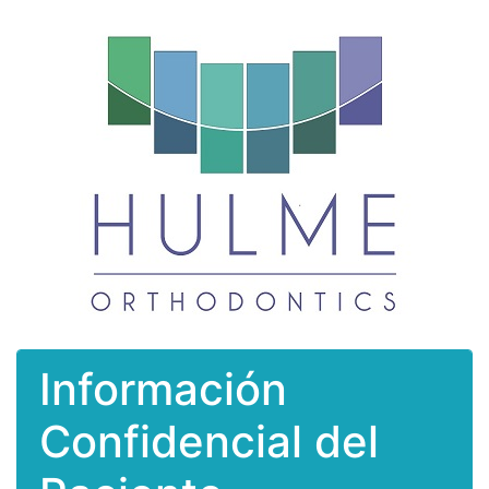
Información
Confidencial del