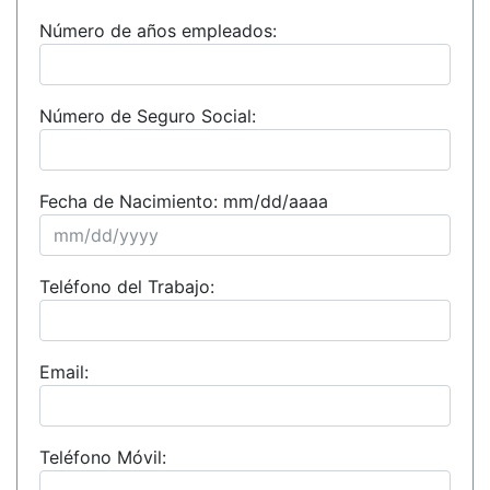
Número de años empleados:
Número de Seguro Social:
Fecha de Nacimiento: mm/dd/aaaa
Teléfono del Trabajo:
Email:
Teléfono Móvil: