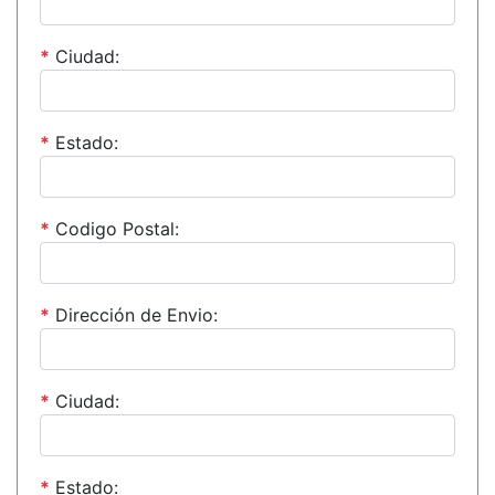
*
Ciudad:
*
Estado:
*
Codigo Postal:
*
Dirección de Envio:
*
Ciudad:
*
Estado: