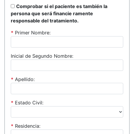
Comprobar si el paciente es también la
persona que será financie ramente
responsable del tratamiento.
*
Primer Nombre:
Inicial de Segundo Nombre:
*
Apellido:
*
Estado Civil:
*
Residencia: