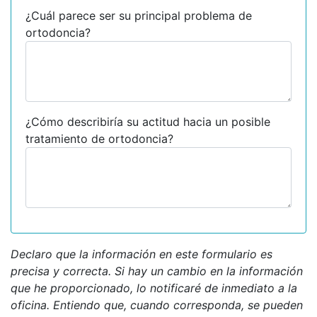
¿Cuál parece ser su principal problema de
ortodoncia?
¿Cómo describiría su actitud hacia un posible
tratamiento de ortodoncia?
Declaro que la información en este formulario es
precisa y correcta. Si hay un cambio en la información
que he proporcionado, lo notificaré de inmediato a la
oficina. Entiendo que, cuando corresponda, se pueden