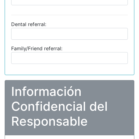
Dental referral:
Family/Friend referral:
Información
Confidencial del
Responsable