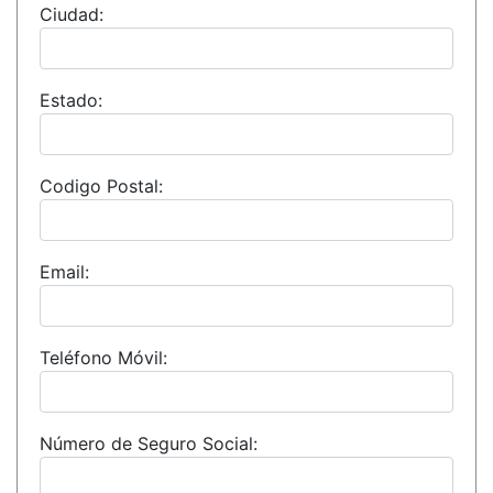
Ciudad:
Estado:
Codigo Postal:
Email:
Teléfono Móvil:
Número de Seguro Social: