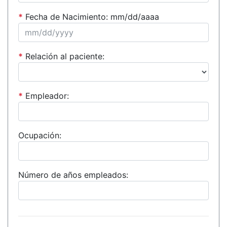
*
Fecha de Nacimiento: mm/dd/aaaa
*
Relación al paciente:
*
Empleador:
Ocupación:
Número de años empleados: