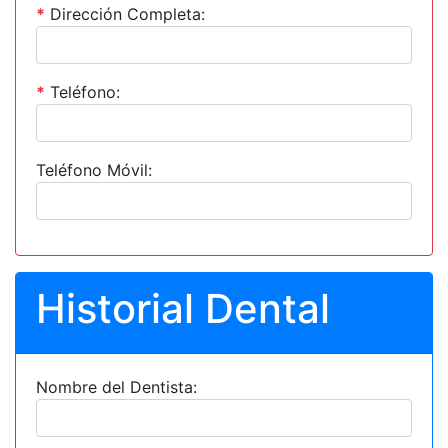
*
Dirección Completa:
*
Teléfono:
Teléfono Móvil:
Historial Dental
Nombre del Dentista: