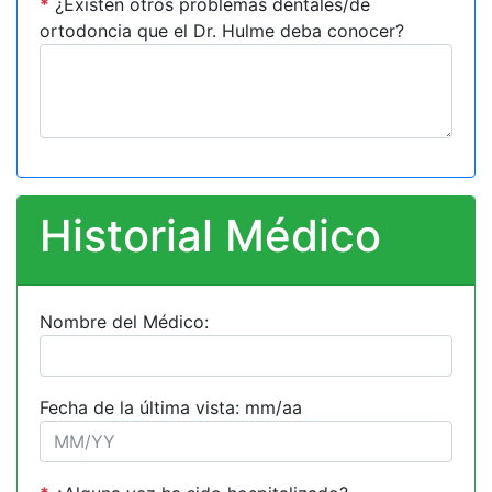
*
¿Existen otros problemas dentales/de
ortodoncia que el Dr. Hulme deba conocer?
Historial Médico
Nombre del Médico:
Fecha de la última vista: mm/aa