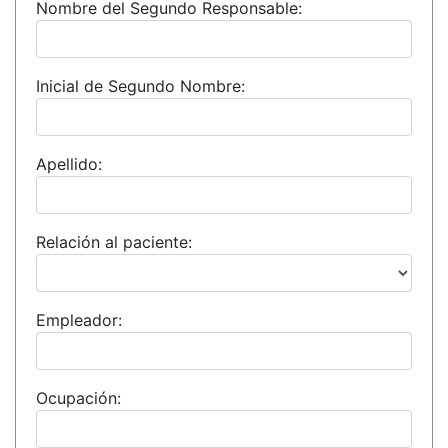
Nombre del Segundo Responsable:
Inicial de Segundo Nombre:
Apellido:
Relación al paciente:
Empleador:
Ocupación: