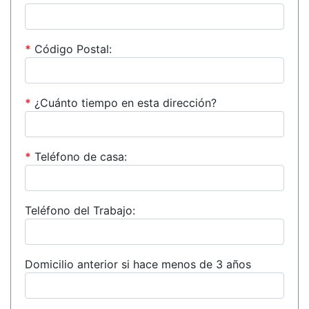
*
Código Postal:
*
¿Cuánto tiempo en esta dirección?
*
Teléfono de casa:
Teléfono del Trabajo:
Domicilio anterior si hace menos de 3 años