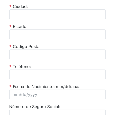
*
Ciudad:
*
Estado:
*
Codigo Postal:
*
Teléfono:
*
Fecha de Nacimiento: mm/dd/aaaa
Número de Seguro Social: